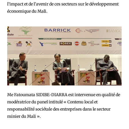
l’impact et de l’avenir de ces secteurs sur le développement
économique du Mali.
Me Fatoumata SIDIBE-DIARRA est intervenue en qualité de
modératrice du panel intitulé « Contenu local et
responsabilité sociétale des entreprises dans le secteur
minier du Mali ».