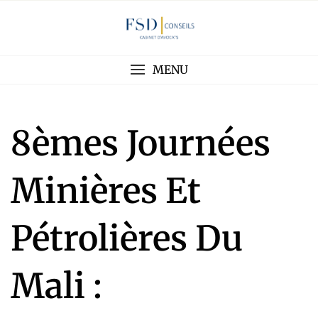
MENU
8èmes Journées
Minières Et
Pétrolières Du
Mali :