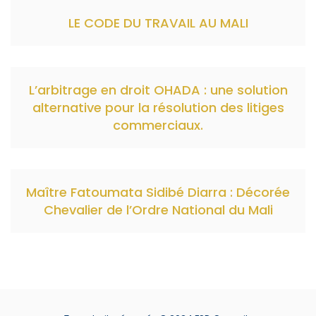
LE CODE DU TRAVAIL AU MALI
L’arbitrage en droit OHADA : une solution
alternative pour la résolution des litiges
commerciaux.
Maître Fatoumata Sidibé Diarra : Décorée
Chevalier de l’Ordre National du Mali