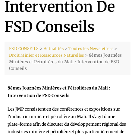
Intervention De
FSD Conseils
>
>
>
FSD CONSEILS
Actualités
Toutes les Newsletters
>
8èmes Journées
Droit Minier et Ressources Naturelles
Minières et Pétrolières du Mali : Intervention de FSD
Conseils
8èmes Journées Minières et Pétrolières du Mali :
Intervention de FSD Conseils
Les JMP consistent en des conférences et expositions sur
l’industrie minière et pétrolière au Mali. Il s’agit d’une
plate-forme afin de discuter du développement régional des
industries minière et pétrolière et plus particulièrement de