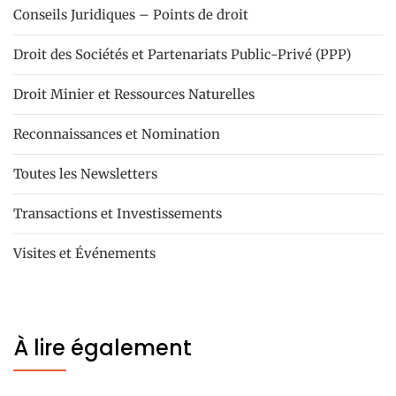
Conseils Juridiques – Points de droit
Droit des Sociétés et Partenariats Public-Privé (PPP)
Droit Minier et Ressources Naturelles
Reconnaissances et Nomination
Toutes les Newsletters
Transactions et Investissements
Visites et Événements
À lire également