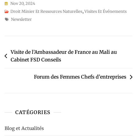
Nov 20, 2024
Droit Minier Et Ressources Naturelles
,
Visites Et Événements
Newsletter
Visite de l’Ambassadeur de France au Mali au
Cabinet FSD Conseils
Forum des Femmes Chefs d’entreprises
CATÉGORIES
Blog et Actualités