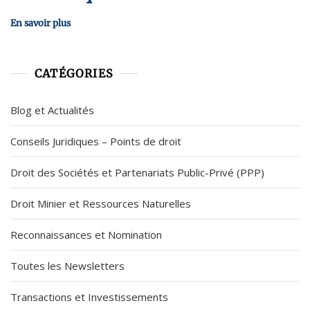
En savoir plus
CATÉGORIES
Blog et Actualités
Conseils Juridiques – Points de droit
Droit des Sociétés et Partenariats Public-Privé (PPP)
Droit Minier et Ressources Naturelles
Reconnaissances et Nomination
Toutes les Newsletters
Transactions et Investissements