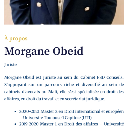
À propos
Morgane Obeid
Juriste
Morgane Obeid est juriste au sein du Cabinet FSD Conseils.
S’appuyant sur un parcours riche et diversifié au sein de
cabinets d’avocats au Mali, elle s’est spécialisée en droit des
affaires, en droit du travail et en secrétariat juridique.
2020-2021 Master 2 en Droit international et européen
– Université Toulouse 1 Capitole (UT1)
2019-2020 Master 1 en Droit des affaires – Université